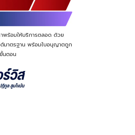
าพร้อมให้บริการตลอด ด้วย
ี่ได้มาตรฐาน พร้อมใบอนุญาตถูก
ขั้นตอน