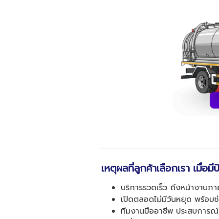
เหตุผลที่ลูกค้าเลือกเรา เมื่อม
บริการรวดเร็ว ถึงหน้างานภายใ
เปิดตลอดไม่มีวันหยุด พร้อมช
ทีมงานมืออาชีพ ประสบการณ์ม