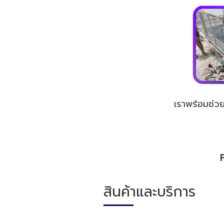
เราพร้อมช่ว
สินค้าและบริการ