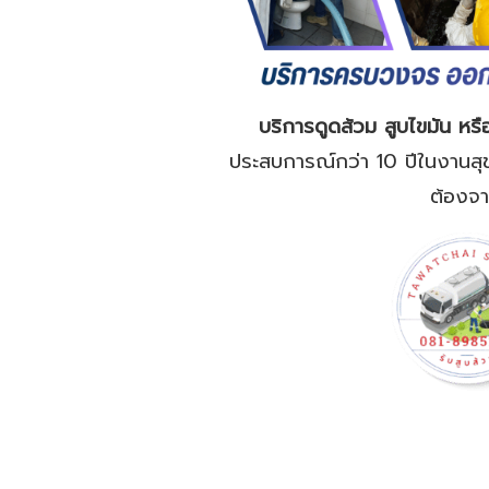
บริการดูดส้วม สูบไขมัน หรื
ประสบการณ์กว่า 10 ปีในงานสุข
ต้องจา