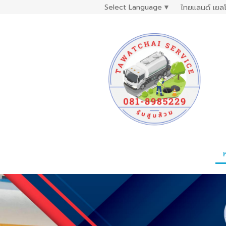
Select Language
▼
ไทยแลนด์ เยลโ