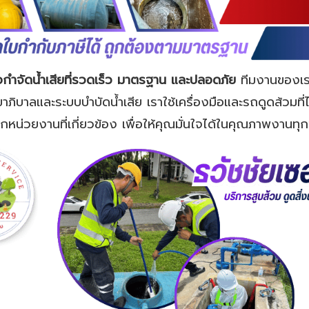
อกำจัดน้ำเสียที่รวดเร็ว มาตรฐาน และปลอดภัย
ทีมงานของเร
าภิบาลและระบบบำบัดน้ำเสีย เราใช้เครื่องมือและรถดูดส้วมท
กหน่วยงานที่เกี่ยวข้อง เพื่อให้คุณมั่นใจได้ในคุณภาพงานทุก