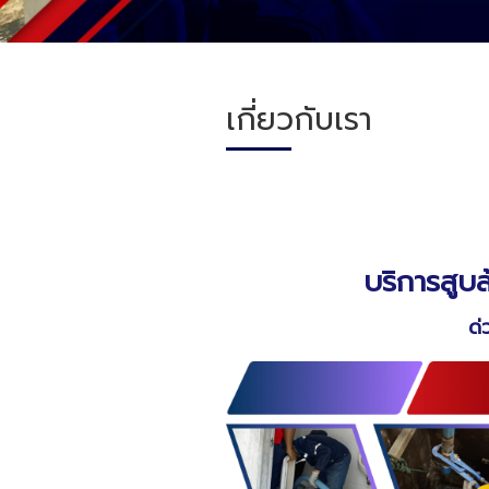
เกี่ยวกับเรา
บริการสูบส
ด่