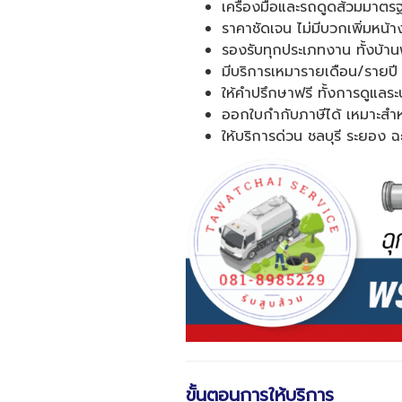
เครื่องมือและรถดูดส้วมมาต
ราคาชัดเจน ไม่มีบวกเพิ่มหน้าง
รองรับทุกประเภทงาน ทั้งบ้
มีบริการเหมารายเดือน/รายปี 
ให้คำปรึกษาฟรี ทั้งการดูแ
ออกใบกำกับภาษีได้ เหมาะสำห
ให้บริการด่วน ชลบุรี ระยอง ฉ
ขั้นตอนการให้บริการ