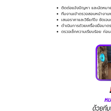
ติดต่อแจ้งปัญหา และนัดหมา
ทีมงานเข้าตรวจสอบหน้างานฟ
เสนอราคาและวิธีแก้ไข ชัดเจนก
ดำเนินการด้วยเครื่องมือมา
ตรวจเช็กความเรียบร้อย ก่อ