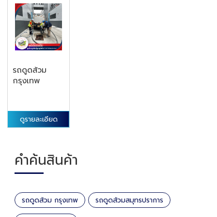
รถดูดส้วม
กรุงเทพ
ดูรายละเอียด
คำค้นสินค้า
รถดูดส้วม กรุงเทพ
รถดูดส้วมสมุทรปราการ