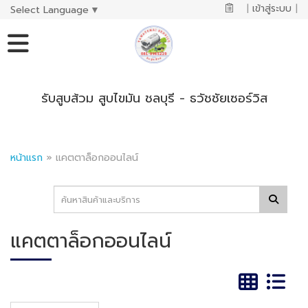
|
เข้าสู่ระบบ
|
Select Language
▼
รับสูบส้วม สูบไขมัน ชลบุรี - ธวัชชัยเซอร์วิส
หน้าแรก
»
แคตตาล็อกออนไลน์
แคตตาล็อกออนไลน์