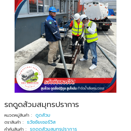
รถดูดส้วมสมุทรปราการ
:
ดูดส้วม
หมวดหมู่สินค้า
:
ธวัชชัยเซอร์วิส
ตราสินค้า
:
รถดูดส้วมสมุทรปราการ
คำค้นสินค้า